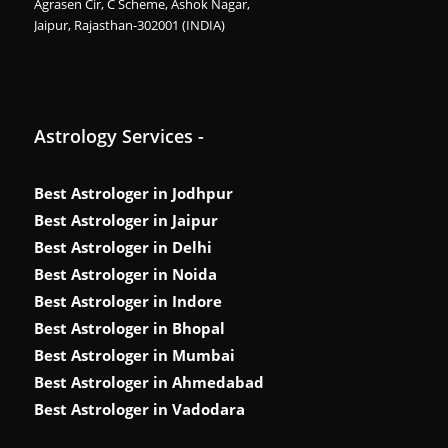
Agrasen Cir, C Scheme, Ashok Nagar,
Jaipur, Rajasthan-302001 (INDIA)
Astrology Services -
Best Astrologer in Jodhpur
Best Astrologer in Jaipur
Best Astrologer in Delhi
Best Astrologer in Noida
Best Astrologer in Indore
Best Astrologer in Bhopal
Best Astrologer in Mumbai
Best Astrologer in Ahmedabad
Best Astrologer in Vadodara