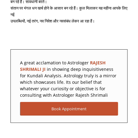
बन रहे हैं। सावधानी बरते।
संतान पर मंगल धन खर्च होने के आसार बन रहे हैं। कुल मिलाकर यह महीना आपके लिए
नई
उपलब्धियों, नई तरंग, नव निवेश और नवसंबंध लेकर आ रहा हैं।
A great acclamation to Astrologer
RAJESH
SHRIMALI JI
in showing deep inquisitiveness
for Kundali Analysis. Astrology truly is a mirror
which showcases life. Its our belief that
whatever your curiosity or objective is for
consulting with Astrologer Rajesh Shrimali
Book Appointment