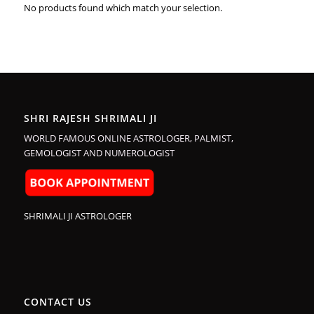
No products found which match your selection.
SHRI RAJESH SHRIMALI JI
WORLD FAMOUS ONLINE ASTROLOGER, PALMIST,
GEMOLOGIST AND NUMEROLOGIST
SHRIMALI JI ASTROLOGER
CONTACT US