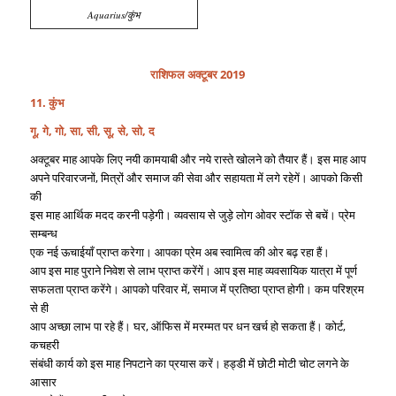
Aquarius/कुंभ
राशिफल अक्टूबर 2019
11. कुंभ
गू, गे, गो, सा, सी, सू, से, सो, द
अक्टूबर माह आपके लिए नयी कामयाबी और नये रास्ते खोलने को तैयार हैं। इस माह आप
अपने परिवारजनों, मित्रों और समाज की सेवा और सहायता में लगे रहेगें। आपको किसी
की
इस माह आर्थिक मदद करनी पड़ेगी। व्यवसाय से जुड़े लोग ओवर स्टॉक से बचें। प्रेम
सम्बन्ध
एक नई ऊचाईयाँ प्राप्त करेगा। आपका प्रेम अब स्वामित्व की ओर बढ़ रहा हैं।
आप इस माह पुराने निवेश से लाभ प्राप्त करेंगें। आप इस माह व्यवसायिक यात्रा में पूर्ण
सफलता प्राप्त करेंगे। आपको परिवार में, समाज में प्रतिष्ठा प्राप्त होगी। कम परिश्रम
से ही
आप अच्छा लाभ पा रहे हैं। घर, ऑफिस में मरम्मत पर धन खर्च हो सकता हैं। कोर्ट,
कचहरी
संबंधी कार्य को इस माह निपटाने का प्रयास करें। हड्डी में छोटी मोटी चोट लगने के
आसार