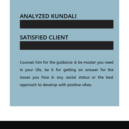
ANALYZED KUNDALI
25000+
SATISFIED CLIENT
100000+
Counsel him for the guidance & be master you need
in your life, be it for getting an answer for the
issues you face in any social status or the best
approach to develop with positive vibes.