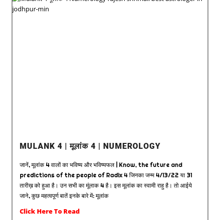
MULANK 4 | मूलांक 4 | NUMEROLOGY
जानें, मूलांक 4 वालों का भविष्य और भविष्यफल | Know, the future and
predictions of the people of Radix 4 जिनका जन्म 4/13/22 या 31
तारीख़ को हुआ है। उन सभी का मूंलाक 4 है। इस मूलांक का स्वामी राहु है। तो आईये
जाने, कुछ महत्वपूर्ण बातें इनके बारे में: मूलांक
Click Here To Read