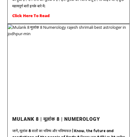
महत्वपूर्ण बातें इनके बारे में:
Click Here To Read
MULANK 8 | मूलांक 8 | NUMEROLOGY
जानें, मूलांक 8 वालों का भविष्य और भविष्यफल | Know, the future and