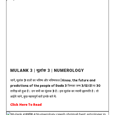
MULANK 3 | मूलांक 3 | NUMEROLOGY
जानें, मूलांक 3 वालों का भविष्य और भविष्यफल | Know, the future and
predictions of the people of Radix 3 जिनका जन्म 3/12/21 या 30
तारीख़ को हुआ है। उन सभी का मूंलाक 3 है। इस मूलांक का स्वामी बृहस्पति है। तो
आईये जाने, कुछ महत्वपूर्ण बातें इनके बारे में:
Click Here To Read