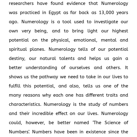
researchers have found evidence that Numerology
was practiced in Egypt as far back as 13,000 years
ago. Numerology is a tool used to investigate our
own very being, and to bring light our highest
potential on the physical, emotional, mental and
spiritual planes. Numerology tells of our potential
destiny, our natural talents and helps us gain a
better understanding of ourselves and others. It
shows us the pathway we need to take in our lives to
fulfill this potential, and also, tells us one of the
many reasons why each one has different traits and
characteristics. Numerology is the study of numbers
and their incredible effect on our lives. Numerology
could, however, be better named ‘The Science of
Numbers’. Numbers have been in existence since the