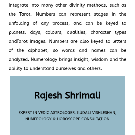
integrate into many other divinity methods, such as
the Tarot. Numbers can represent stages in the
unfolding of any process, and can be keyed to
planets, days, colours, qualities, character types
andTarot images. Numbers are also keyed to letters
of the alphabet, so words and names can be
analyzed. Numerology brings insight, wisdom and the
ability to understand ourselves and others.
Rajesh Shrimali
EXPERT IN VEDIC ASTROLOGER, KUDALI VISHLESHAN,
NUMEROLOGY & HOROSCOPE CONSULTATION