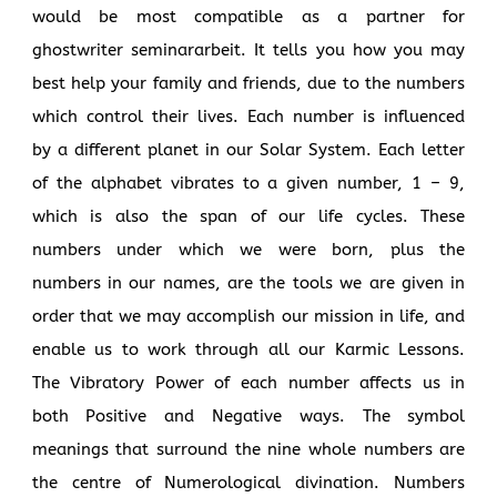
would be most compatible as a partner for
ghostwriter seminararbeit
. It tells you how you may
best help your family and friends, due to the numbers
which control their lives. Each number is influenced
by a different planet in our Solar System. Each letter
of the alphabet vibrates to a given number, 1 – 9,
which is also the span of our life cycles. These
numbers under which we were born, plus the
numbers in our names, are the tools we are given in
order that we may accomplish our mission in life, and
enable us to work through all our Karmic Lessons.
The Vibratory Power of each number affects us in
both Positive and Negative ways. The symbol
meanings that surround the nine whole numbers are
the centre of Numerological divination. Numbers