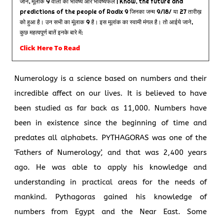
जानें, मूलांक 9 वालों का भविष्य और भविष्यफल | Know, the future and
predictions of the people of Radix 9 जिनका जन्म 9/18/ या 27 तारीख़
को हुआ है। उन सभी का मूंलाक 9 है। इस मूलांक का स्वामी मंगल है। तो आईये जाने,
कुछ महत्वपूर्ण बातें इनके बारे में:
Click Here To Read
Numerology is a science based on numbers and their
incredible affect on our lives. It is believed to have
been studied as far back as 11,000. Numbers have
been in existence since the beginning of time and
predates all alphabets. PYTHAGORAS was one of the
‘Fathers of Numerology’, and that was 2,400 years
ago. He was able to apply his knowledge and
understanding in practical areas for the needs of
mankind. Pythagoras gained his knowledge of
numbers from Egypt and the Near East. Some