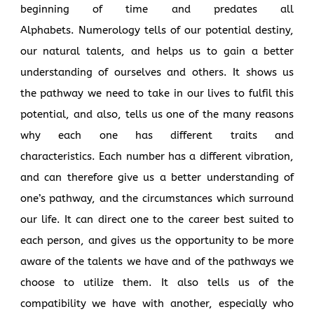
beginning of time and predates all
Alphabets. Numerology tells of our potential destiny,
our natural talents, and helps us to gain a better
understanding of ourselves and others. It shows us
the pathway we need to take in our lives to fulfil this
potential, and also, tells us one of the many reasons
why each one has different traits and
characteristics. Each number has a different vibration,
and can therefore give us a better understanding of
one’s pathway, and the circumstances which surround
our life. It can direct one to the career best suited to
each person, and gives us the opportunity to be more
aware of the talents we have and of the pathways we
choose to utilize them. It also tells us of the
compatibility we have with another, especially who