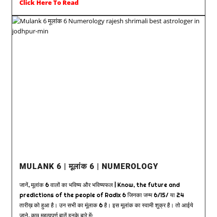
Click Here To Read
MULANK 6 | मूलांक 6 | NUMEROLOGY
जानें, मूलांक 6 वालों का भविष्य और भविष्यफल | Know, the future and
predictions of the people of Radix 6 जिनका जन्म 6/15/ या 24
तारीख़ को हुआ है। उन सभी का मूंलाक 6 है। इस मूलांक का स्वामी शुक्र है। तो आईये
जाने, कुछ महत्वपूर्ण बातें इनके बारे में: