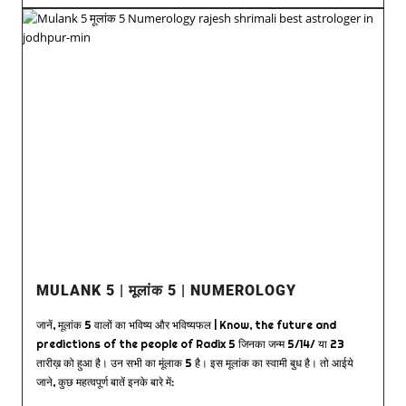
MULANK 5 | मूलांक 5 | NUMEROLOGY
जानें, मूलांक 5 वालों का भविष्य और भविष्यफल | Know, the future and
predictions of the people of Radix 5 जिनका जन्म 5/14/ या 23
तारीख़ को हुआ है। उन सभी का मूंलाक 5 है। इस मूलांक का स्वामी बुध है। तो आईये
जाने, कुछ महत्वपूर्ण बातें इनके बारे में: