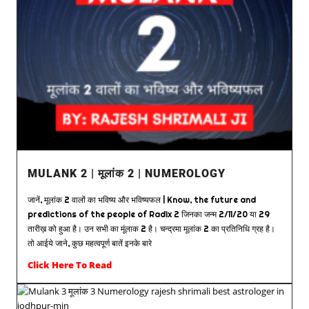
MULANK 2 | मूलांक 2 | NUMEROLOGY
जानें, मूलांक 2 वालों का भविष्य और भविष्यफल | Know, the future and
predictions of the people of Radix 2 जिनका जन्म 2/11/20 या 29
तारीख़ को हुआ है। उन सभी का मूंलाक 2 है। चन्द्रमा मूलांक 2 का प्रतिनिधि ग्रह है।
तो आईये जाने, कुछ महत्वपूर्ण बातें इनके बारे
Click Here To Read