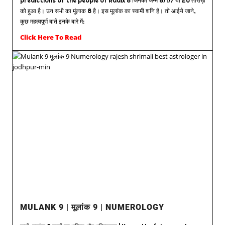
predictions of the people of Radix 8 जिनका जन्म 8/17/ या 26 तारीख़
को हुआ है। उन सभी का मूंलाक 8 है। इस मूलांक का स्वामी शनि है। तो आईये जाने,
कुछ महत्वपूर्ण बातें इनके बारे में:
Click Here To Read
MULANK 9 | मूलांक 9 | NUMEROLOGY