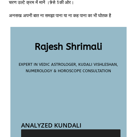
चरण उल्टे क्रम में मानें ।9से 1की ओर।
अनसख अपनी बात ना समझा पाना या ना कह पाना का भी घोतक है
Rajesh Shrimali
EXPERT IN VEDIC ASTROLOGER, KUDALI VISHLESHAN,
NUMEROLOGY & HOROSCOPE CONSULTATION
ANALYZED KUNDALI
25000+