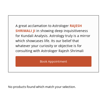
A great acclamation to Astrologer
RAJESH
SHRIMALI JI
in showing deep inquisitiveness
for Kundali Analysis. Astrology truly is a mirror
which showcases life. Its our belief that
whatever your curiosity or objective is for
consulting with Astrologer Rajesh Shrimali
Book Appointment
No products found which match your selection.