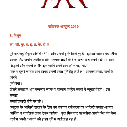
राशिफल अक्टूबर 2019
3. मिथुन
का, की, कु, घ, इ, छ, के, हो, ह
पूरे माह राहू मिथुन राशि में रहेंगे। शनि अपनी दृष्टि किये हुए हैं। इसका मतलब यह महीना
आपके लिए जमीनी हकीकत और महत्वकांक्षाओं के बीच कशमकश बनायें रखेगा। आप
सिद्धांतों और सपनों के बीच इस महीने अपने आप को उलझा पाएगें।
पहले व दूसरे सप्ताह आप शायद अपनी इच्छा पूर्ति हेतु कर्ज ले। आपकी इच्छाएं कर्ज के
जरिये
पूर्ण होगी।
तीसरे सप्ताह में आप कमजोर स्वास्थ्य, दाम्पत्य व प्रेम संबंधों में न्यूनता देखेंगे। इस
सप्ताह
समझौतावादी नीति पर रहे।
अक्टूबर के आखिरी सप्ताह के लिए धन बचाकर रखे वरना यह आखिरी सप्ताह आपको
आर्थिक व मानसिक तनाव देकर जायेगा। कुल मिलाकर यह महीना आपके लिए येन केन
प्रवीण अपनी व अपनों की इच्छा पूर्ति में व्यतीत हो रहा हैं।