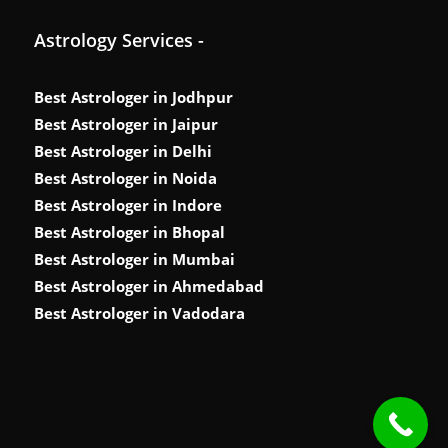
Astrology Services -
Best Astrologer in Jodhpur
Best Astrologer in Jaipur
Best Astrologer in Delhi
Best Astrologer in Noida
Best Astrologer in Indore
Best Astrologer in Bhopal
Best Astrologer in Mumbai
Best Astrologer in Ahmedabad
Best Astrologer in Vadodara