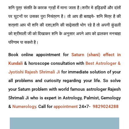
शनि पुत्र संतति के कारक ग्रहों में माना जाता है।शरीर मे हड्डियों और दांतों
पर घुटनों पर उसका पुरा नियंत्रण है। तो आप ही बताइये- शनि मित्र है की
शत्रु!! आप भी शनि की दशा,शनि की साढ़ेसाती भोग रहे है तो अपनी कुंडली
को श्रीमाली जी को दिखाकर शनि के अनुसार अपने आप को ढालकर मनचाहा
परिणाम पा सकते है।
Book online appointment for
Saturn (shani) effect in
Kundali
& horoscope consultation with
Best Astrologer &
Jyotishi Rajesh Shrimali Ji
for immediate solution of your
all problems and curiosity regarding your life. So solve
your Saturn problem with world famous astrologer Rajesh
Shrimali Ji who is expert in Astrology, Palmist, Gemology
&
Numerology
. Call for
appointment
24×7-
9829024288