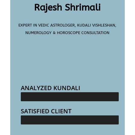
Rajesh Shrimali
EXPERT IN VEDIC ASTROLOGER, KUDALI VISHLESHAN,
NUMEROLOGY & HOROSCOPE CONSULTATION
ANALYZED KUNDALI
25000+
SATISFIED CLIENT
100000+