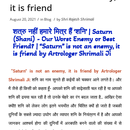
it is friend
/
/
Shri Rajesh Shrimali
August 20, 2021
in
Blog
by
शत्रु नहीं हमारे मित्र हैं ‘शनि’ | Saturn
(Shani) - Our Worst Enemy or Best
Friend? | “Saturn” is not an enemy, it
is friend by Artrologer Shrimali Ji
“Saturn” is not an enemy, it is friend by Artrologer
Shrimali Ji:
शनि का नाम सुनते ही कईयों को चक्कर आने लगते है। और
मै जैसे ही किसी को कहता हूँ- आपको शनि की साढ़ेसाती चल रही है या आपको
शनि की ढयया चल रही है तो उनके चेहरे का रंग बदल जाता है.. आखिर ऐसा
क्यों!! शनि को लेकर लोग इतने भयभीत और चिंतित क्यों हो जाते है जबकी
दुनियाँ के सबसे ज़्यादा उघोग और व्यापार शनि के नियंत्रण में है और आपको
जानकर आश्चर्य होगा की दुनियाँ में अरबपति बनने वालो की संख्या में से