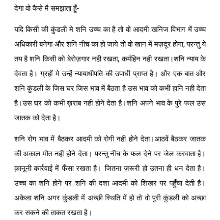
देगा वो कैसे मै समझाता हूँ-
यदि किसी की कुंडली मे शनि उच्च का है तो वो आदमी खनिज विभाग में उच्च
अधिकारी बनेगा और शनि नीच का हो जाये तो वो खान में मज़दूर होगा, परन्तु ये
तय है शनि किसी को बेरोज़गार नही रखता, कर्महिन नही रखता।शनि न्याय के
देवता है। ग्रहों मे उन्हें न्यायाधीपति की उपाधी प्राप्त है। और एक बात और
शनि कुंडली के जिस घर जिस भाव में बैठता है उस भाव को कभी हानि नही देता
है।उस घर को कभी ख़राब नही होने देता है।शनि अपने भाव के पुरे फल उस
जातक को देता है।
शनि रोग भाव में बैठकर आदमी को रोगी नही होने देता।आठवें बैठकर जातक
की अकाल मौत नही होने देता। परन्तु नीच के फल देने पर जेल करवाता है।
क़ानूनी कार्रवाई में फँसा रखता है। जितना ज़रूरी हो उतना ही धन देता है।
उच्च का शनि होने पर शनि की दशा आदमी को शिखर पर पहुँचा देती है।
अकेला शनि अगर कुंडली में अच्छी स्थिति में हो तो वो पुरी कुंडली को अच्छा
कर सकने की ताकत रखता है।